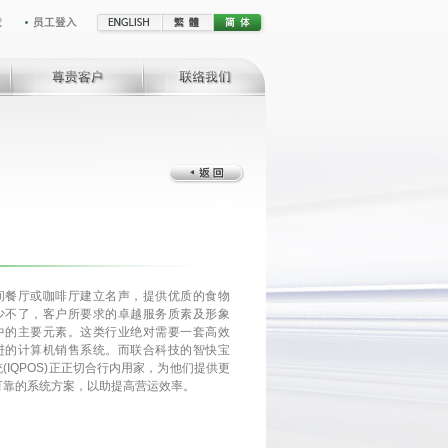
间餐厅或咖啡厅建立名声，提供优质的食物
少不了，客户所要求的卓越服务质素及形象
中的主要元素。这类行业绝对需要一套高效
进的计算机销售系统。而联合科技的智快宝
(IQPOS)正正切合行内用家，为他们提供更
可靠的系统方案，以助提高营运效率。