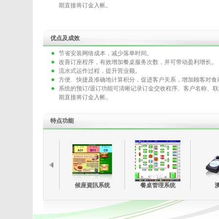
期直接将订金入帐。
优点及成效
节省安装网络成本，减少落单时间。
改善订座程序，有效增加餐桌服务次数，并可带动盈利增长。
流水式运作过程，提升营业额。
方便、快捷及准确地计算积分，促进客户关系，增加顾客对食
系统的预订/退订功能可清晰记录订金交收程序、客户名称、
期直接将订金入帐。
特点功能
候座資訊系统
餐桌管理系统