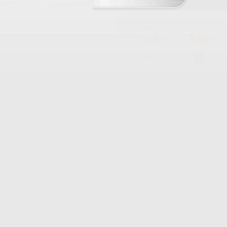
BUSINESS PARTNERS