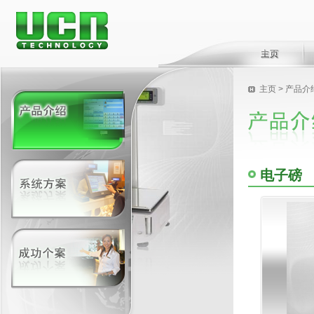
主页
> 产品介
电子磅