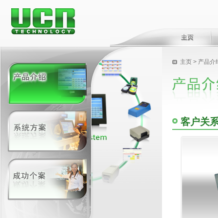
主页
> 产品介
客户关