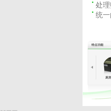
处理
统一
特点功能
厨