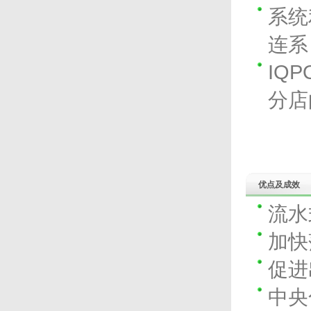
系统
连系
IQ
分店
优点及成效
流水
加快
促进
中央