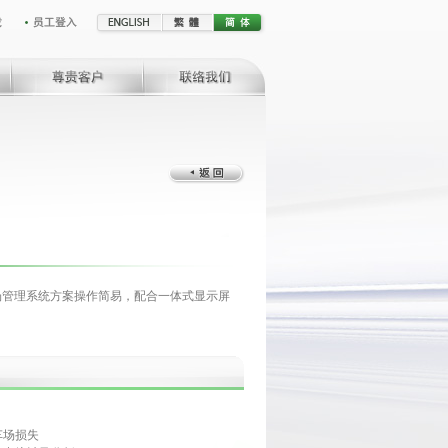
车场管理系统方案操作简易，配合一体式显示屏
车场损失