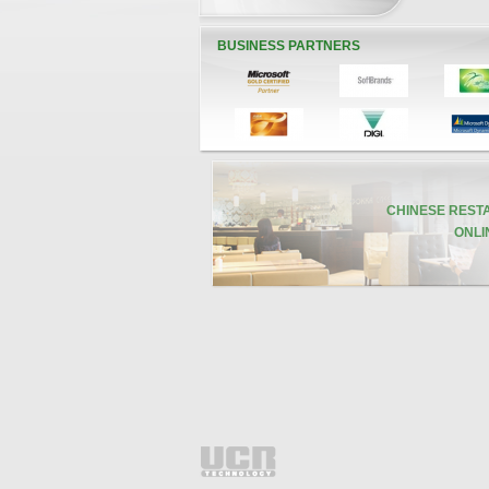
BUSINESS PARTNERS
CHINESE REST
ONLIN
CLIENT REFERENCE