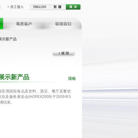
新展示新产品
新展示新产品
活动
届亚洲国际食品及饮料、酒店、餐厅及餐饮
应及服务展览会(HOFEX2009)于2009年5
完满结束。