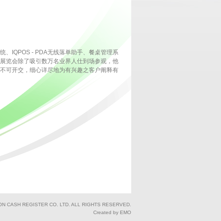
QPOS - PDA无线落单助手、餐桌管理系
展览会除了吸引数万名业界人仕到场参观，他
不可开交，细心详尽地为有兴趣之客户阐释有
ON CASH REGISTER CO. LTD. ALL RIGHTS RESERVED.
Created by EMO