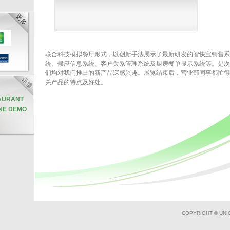
联合科技模拟餐厅形式，以创新手法展示了最新研发的智快宝销售系统、I
统、候座信息系统、客户关系管理系统及厨房餐单显示系统等。是次
们均对我们推出的新产品深感兴趣。展览结束后，营业部同事都忙得
关产品的特点及好处。
AURANT
E DEMO
COPYRIGHT © UNI