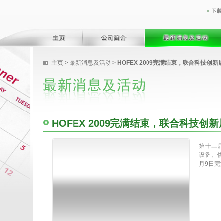
主页
>
最新消息及活动
>
HOFEX 2009完满结束，联合科技创
HOFEX 2009完满结束，联合科技创
第十三
设备、供
月9日