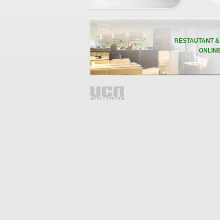
RESTAUTANT 
ONLIN