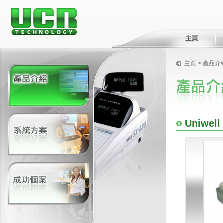
主頁
> 產品介
Uniwell