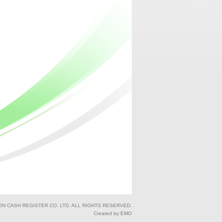
ON CASH REGISTER CO. LTD. ALL RIGHTS RESERVED.
Created by EMO