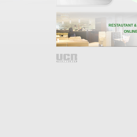
RESTAUTANT 
ONLIN